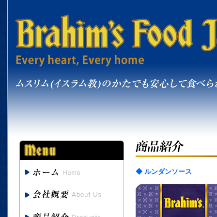
◆ ルンダンソース