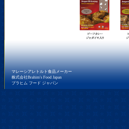
マレーシアレトルト食品メーカー
株式会社Brahim's Food Japan
ブラヒム フード ジャパン